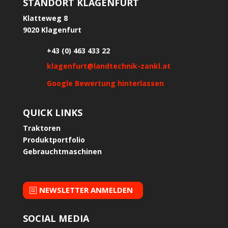
STANDORT KLAGENFURT
Klatteweg 8
9020 Klagenfurt
+43 (0) 463 433 22
klagenfurt@landtechnik-zankl.at
Google Bewertung hinterlassen
QUICK LINKS
Traktoren
Produktportfolio
Gebrauchtmaschinen
NEWSLETTER ANMELDEN
SOCIAL MEDIA