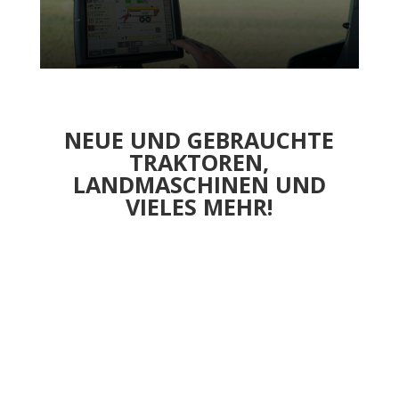
NEUE UND GEBRAUCHTE
TRAKTOREN,
LANDMASCHINEN UND
VIELES MEHR!