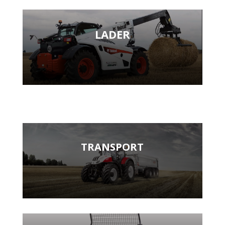
LADER
TRANSPORT