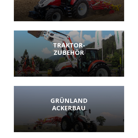
TRAKTOR-
ZUBEHÖR
GRÜNLAND
ACKERBAU