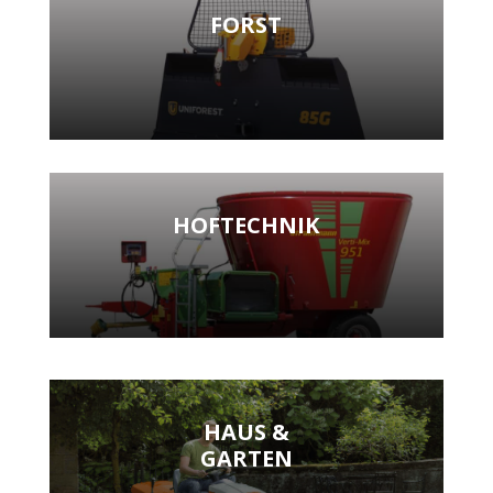
FORST
HOFTECHNIK
HAUS &
GARTEN