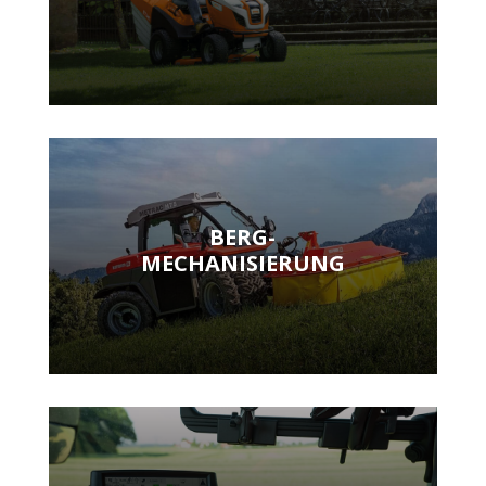
BERG-
MECHANISIERUNG