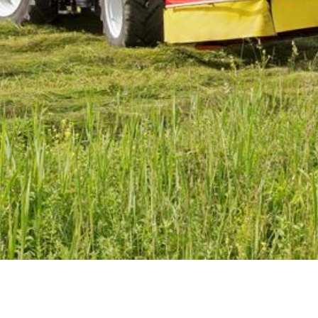
ZANKL PRODUKTPORTFOLIO