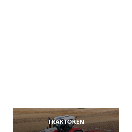
TRAKTOREN