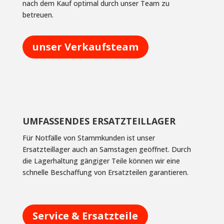
nach dem Kauf optimal durch unser Team zu
betreuen.
unser Verkaufsteam
UMFASSENDES ERSATZTEILLAGER
Für Notfälle von Stammkunden ist unser
Ersatzteillager auch an Samstagen geöffnet. Durch
die Lagerhaltung gängiger Teile können wir eine
schnelle Beschaffung von Ersatzteilen garantieren.
Service & Ersatzteile