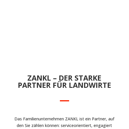
ZANKL – DER STARKE
PARTNER FÜR LANDWIRTE
Das Familienunternehmen ZANKL ist ein Partner, auf
den Sie zählen können: serviceorientiert, engagiert