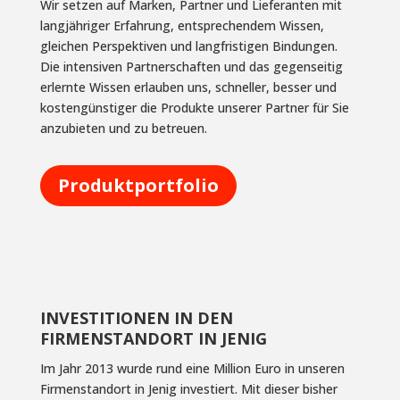
Wir setzen auf Marken, Partner und Lieferanten mit
langjähriger Erfahrung, entsprechendem Wissen,
gleichen Perspektiven und langfristigen Bindungen.
Die intensiven Partnerschaften und das gegenseitig
erlernte Wissen erlauben uns, schneller, besser und
kostengünstiger die Produkte unserer Partner für Sie
anzubieten und zu betreuen.
Produktportfolio
INVESTITIONEN IN DEN
FIRMENSTANDORT IN JENIG
Im Jahr 2013 wurde rund eine Million Euro in unseren
Firmenstandort in Jenig investiert. Mit dieser bisher