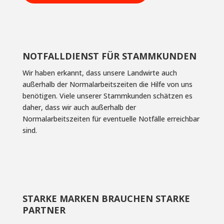
NOTFALLDIENST FÜR STAMMKUNDEN
Wir haben erkannt, dass unsere Landwirte auch
außerhalb der Normalarbeitszeiten die Hilfe von uns
benötigen. Viele unserer Stammkunden schätzen es
daher, dass wir auch außerhalb der
Normalarbeitszeiten für eventuelle Notfälle erreichbar
sind.
STARKE MARKEN BRAUCHEN STARKE
PARTNER