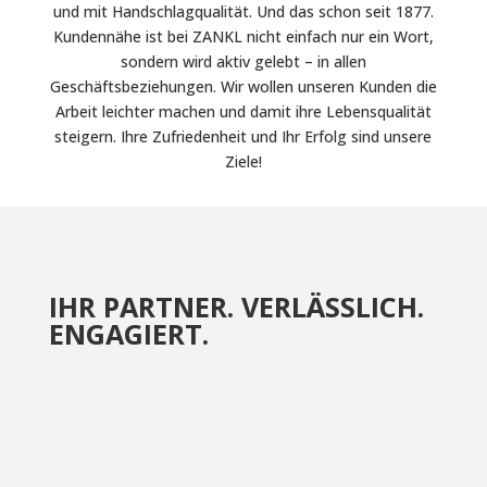
und mit Handschlagqualität. Und das schon seit 1877.
Kundennähe ist bei ZANKL nicht einfach nur ein Wort,
sondern wird aktiv gelebt – in allen
Geschäftsbeziehungen. Wir wollen unseren Kunden die
Arbeit leichter machen und damit ihre Lebensqualität
steigern. Ihre Zufriedenheit und Ihr Erfolg sind unsere
Ziele!
IHR PARTNER. VERLÄSSLICH.
ENGAGIERT.