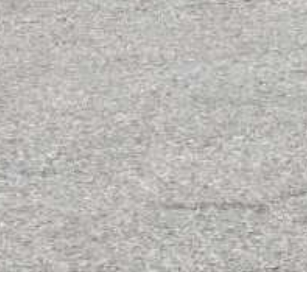
PORTRÄT