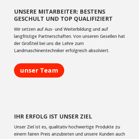
UNSERE MITARBEITER: BESTENS
GESCHULT UND TOP QUALIFIZIERT
Wir setzen auf Aus- und Weiterbildung und auf
langfristige Partnerschaften. Von unseren Gesellen hat
der Großteil bei uns die Lehre zum
Landmaschinentechniker erfolgreich absolviert.
unser Team
IHR ERFOLG IST UNSER ZIEL
Unser Ziel ist es, qualitativ hochwertige Produkte zu
einem fairen Preis anzubieten und unsere Kunden auch