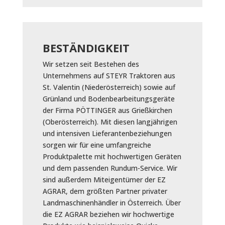
BESTÄNDIGKEIT
Wir setzen seit Bestehen des
Unternehmens auf STEYR Traktoren aus
St. Valentin (Niederösterreich) sowie auf
Grünland und Bodenbearbeitungsgeräte
der Firma PÖTTINGER aus Grießkirchen
(Oberösterreich). Mit diesen langjährigen
und intensiven Lieferantenbeziehungen
sorgen wir für eine umfangreiche
Produktpalette mit hochwertigen Geräten
und dem passenden Rundum-Service. Wir
sind außerdem Miteigentümer der EZ
AGRAR, dem größten Partner privater
Landmaschinenhändler in Österreich. Über
die EZ AGRAR beziehen wir hochwertige