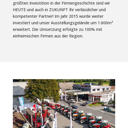
größten Investition in der Firmengeschichte sind wir
HEUTE und auch in ZUKUNFT Ihr verlässlicher und
kompetenter Partner! Im Jahr 2015 wurde weiter
investiert und unser Ausstellungsgelände um 1.600m²
erweitert. Die Umsetzung erfolgte zu 100% mit
einheimischen Firmen aus der Region.