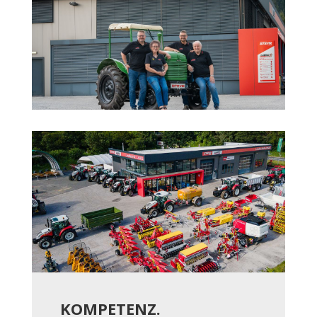
KOMPETENZ.