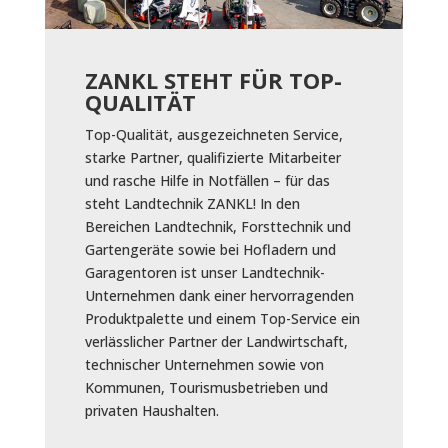
ZANKL STEHT FÜR TOP-
QUALITÄT
Top-Qualität, ausgezeichneten Service,
starke Partner, qualifizierte Mitarbeiter
und rasche Hilfe in Notfällen – für das
steht Landtechnik ZANKL! In den
Bereichen Landtechnik, Forsttechnik und
Gartengeräte sowie bei Hofladern und
Garagentoren ist unser Landtechnik-
Unternehmen dank einer hervorragenden
Produktpalette und einem Top-Service ein
verlässlicher Partner der Landwirtschaft,
technischer Unternehmen sowie von
Kommunen, Tourismusbetrieben und
privaten Haushalten.