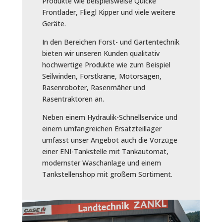
Produkte wie beispielsweise Quicke
Frontlader, Fliegl Kipper und viele weitere
Geräte.
In den Bereichen Forst- und Gartentechnik
bieten wir unseren Kunden qualitativ
hochwertige Produkte wie zum Beispiel
Seilwinden, Forstkräne, Motorsägen,
Rasenroboter, Rasenmäher und
Rasentraktoren an.
Neben einem Hydraulik-Schnellservice und
einem umfangreichen Ersatzteillager
umfasst unser Angebot auch die Vorzüge
einer ENI-Tankstelle mit Tankautomat,
modernster Waschanlage und einem
Tankstellenshop mit großem Sortiment.