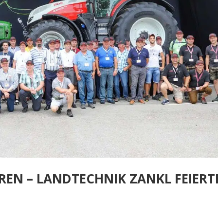
REN – LANDTECHNIK ZANKL FEIERT