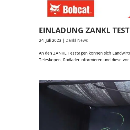
EINLADUNG ZANKL TES
24. Juli 2023
|
Zankl News
An den ZANKL Testtagen können sich Landwirt
Teleskopen, Radlader informieren und diese vor 