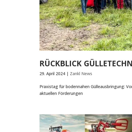
RÜCKBLICK GÜLLETECHN
29. April 2024
|
Zankl News
Praxistag für bodennahen Gülleausbringung: Vo
aktuellen Förderungen