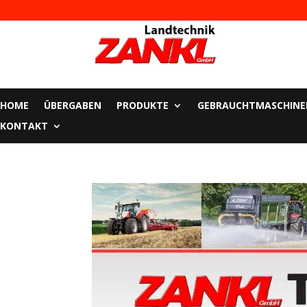
HOME
ÜBERGABEN
PRODUKTE
GEBRAUCHTMASCHINE
KONTAKT