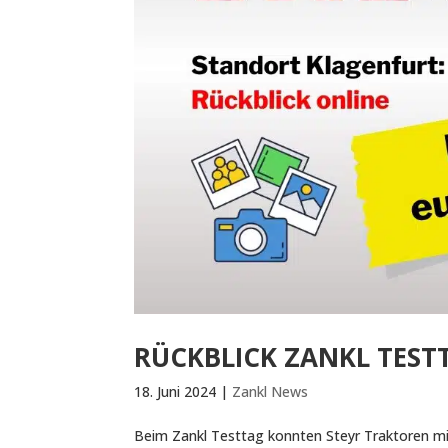
RÜCKBLICK ZANKL TEST
18. Juni 2024
|
Zankl News
Beim Zankl Testtag konnten Steyr Traktoren mi