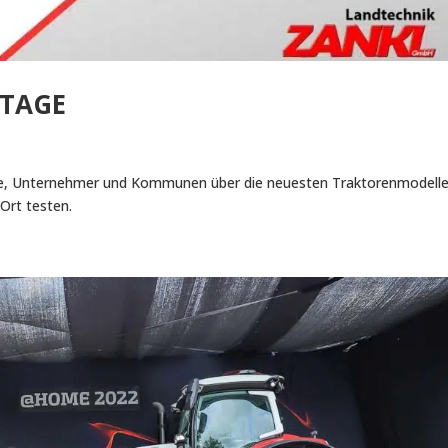
TTAGE
e, Unternehmer und Kommunen über die neuesten Traktorenmodelle
Ort testen.