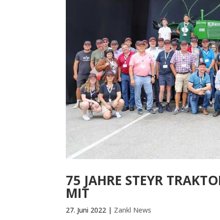
75 JAHRE STEYR TRAKTO
MIT
27. Juni 2022
|
Zankl News