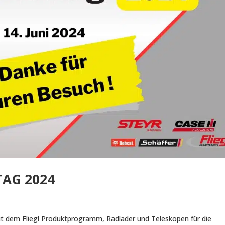
TAG 2024
t dem Fliegl Produktprogramm, Radlader und Teleskopen für die