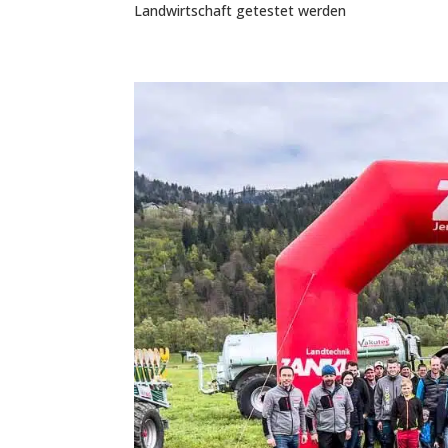
Landwirtschaft getestet werden