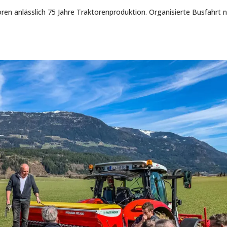
ren anlässlich 75 Jahre Traktorenproduktion. Organisierte Busfahrt 