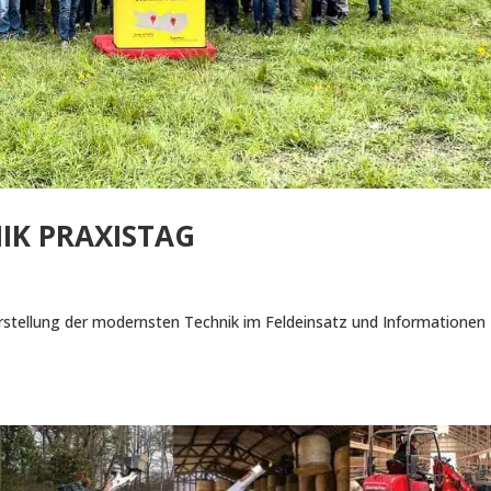
IK PRAXISTAG
rstellung der modernsten Technik im Feldeinsatz und Informationen