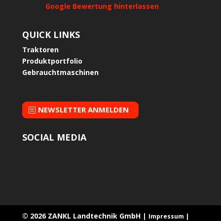
Google Bewertung hinterlassen
QUICK LINKS
Traktoren
Produktportfolio
Gebrauchtmaschinen
NEWSLETTER ANMELDEN
SOCIAL MEDIA
© 2026 ZANKL Landtechnik GmbH |
Impressum |