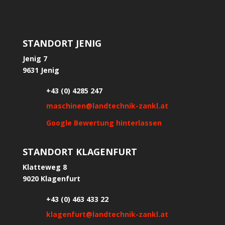
STANDORT JENIG
Jenig 7
9631 Jenig
+43 (0) 4285 247
maschinen@landtechnik-zankl.at
Google Bewertung hinterlassen
STANDORT KLAGENFURT
Klatteweg 8
9020 Klagenfurt
+43 (0) 463 433 22
klagenfurt@landtechnik-zankl.at