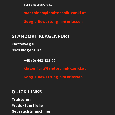
+43 (0) 4285 247
maschinen@landtechnik-zankl.at
Google Bewertung hinterlassen
STANDORT KLAGENFURT
Klatteweg 8
9020 Klagenfurt
+43 (0) 463 433 22
klagenfurt@landtechnik-zankl.at
Google Bewertung hinterlassen
QUICK LINKS
Traktoren
Produktportfolio
Gebrauchtmaschinen