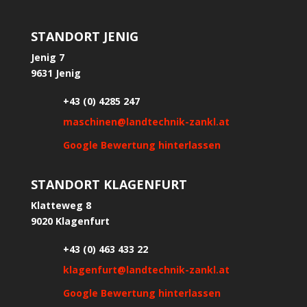
STANDORT JENIG
Jenig 7
9631 Jenig
+43 (0) 4285 247
maschinen@landtechnik-zankl.at
Google Bewertung hinterlassen
STANDORT KLAGENFURT
Klatteweg 8
9020 Klagenfurt
+43 (0) 463 433 22
klagenfurt@landtechnik-zankl.at
Google Bewertung hinterlassen