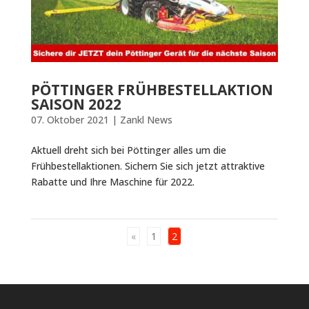
PÖTTINGER FRÜHBESTELLAKTION
SAISON 2022
07. Oktober 2021
|
Zankl News
Aktuell dreht sich bei Pöttinger alles um die
Frühbestellaktionen. Sichern Sie sich jetzt attraktive
Rabatte und Ihre Maschine für 2022.
«
1
2