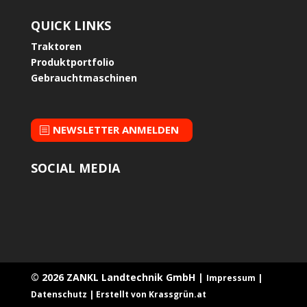
QUICK LINKS
Traktoren
Produktportfolio
Gebrauchtmaschinen
NEWSLETTER ANMELDEN
SOCIAL MEDIA
© 2026 ZANKL Landtechnik GmbH |
Impressum |
Datenschutz
|
Erstellt von Krassgrün.at