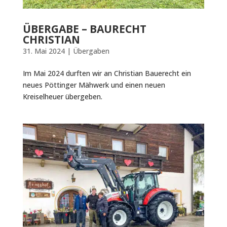
ÜBERGABE – BAURECHT
CHRISTIAN
31. Mai 2024
|
Übergaben
Im Mai 2024 durften wir an Christian Bauerecht ein
neues Pöttinger Mähwerk und einen neuen
Kreiselheuer übergeben.