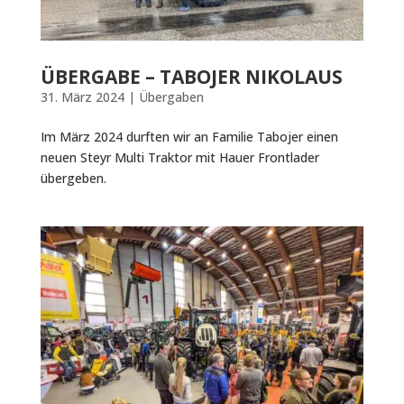
ÜBERGABE – TABOJER NIKOLAUS
31. März 2024
|
Übergaben
Im März 2024 durften wir an Familie Tabojer einen
neuen Steyr Multi Traktor mit Hauer Frontlader
übergeben.