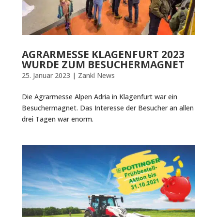
AGRARMESSE KLAGENFURT 2023
WURDE ZUM BESUCHERMAGNET
25. Januar 2023
|
Zankl News
Die Agrarmesse Alpen Adria in Klagenfurt war ein
Besuchermagnet. Das Interesse der Besucher an allen
drei Tagen war enorm.