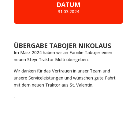
DATUM
31.03.2024
ÜBERGABE TABOJER NIKOLAUS
Im März 2024 haben wir an Familie Tabojer einen
neuen Steyr Traktor Multi übergeben.
Wir danken für das Vertrauen in unser Team und
unsere Serviceleistungen und wünschen gute Fahrt
mit dem neuen Traktor aus St. Valentin.
.