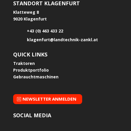
STANDORT KLAGENFURT
Klatteweg 8
9020 Klagenfurt
+43 (0) 463 433 22
klagenfurt@landtechnik-zankl.at
QUICK LINKS
Traktoren
Produktportfolio
Gebrauchtmaschinen
NEWSLETTER ANMELDEN
SOCIAL MEDIA