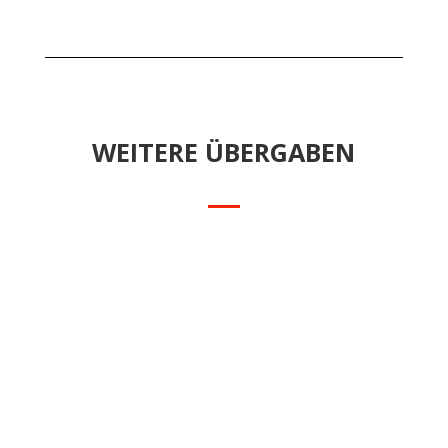
WEITERE ÜBERGABEN