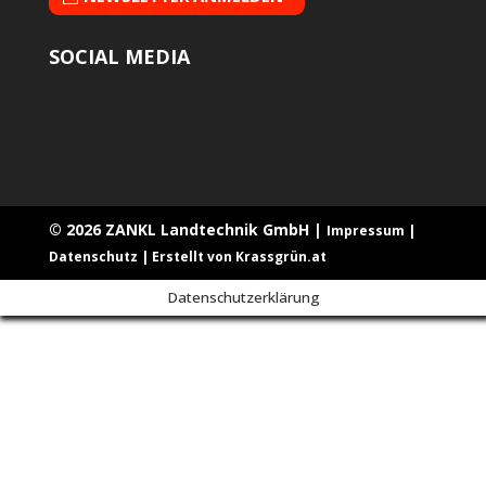
SOCIAL MEDIA
© 2026 ZANKL Landtechnik GmbH |
Impressum |
Datenschutz
|
Erstellt von Krassgrün.at
Datenschutzerklärung