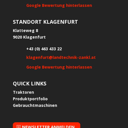
Google Bewertung hinterlassen
STANDORT KLAGENFURT
Klatteweg 8
9020 Klagenfurt
+43 (0) 463 433 22
klagenfurt@landtechnik-zankl.at
Google Bewertung hinterlassen
QUICK LINKS
Traktoren
Produktportfolio
Gebrauchtmaschinen
NEWSLETTER ANMELDEN