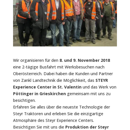
Wir organisieren für den
8. und 9. November 2018
eine 2-tägige Busfahrt mit Werksbesuchen nach
Oberösterreich. Dabei haben die Kunden und Partner
von Zankl Landtechnik die Möglichkeit, das
STEYR
Experience Center in St. Valentin
und das Werk von
Pöttinger in Grieskirchen
gemeinsam mit uns zu
besichtigen.
Erfahren Sie alles über die neueste Technologie der
Steyr Traktoren und erleben Sie die einzigartige
Atmosphäre des Steyr Experience Centers.
Besichtigen Sie mit uns die
Produktion der Steyr