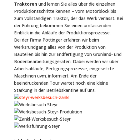
Traktoren
und lernen Sie alles über die einzelnen
Produktionsschritte kennen – vom Motorblock bis
zum vollständigen Traktor, der das Werk verlässt. Bei
der Führung bekommen Sie einen umfassenden
Einblick in die Abläufe der Produktionsprozesse.
Bei der Firma Pöttinger erfahren wir beim
Werksrundgang alles von der Produktion von
Bauteilen bis hin zur Endfertigung von Grünland- und
Bodenbearbeitungsgeräten. Dabei werden wir über
Arbeitsabläufe, Fertigungsprozesse, eingesetzte
Maschinen uvm. informiert. Am Ende der
beeindruckenden Tour wartet noch eine kleine
Stärkung in der Betriebskantine auf uns.