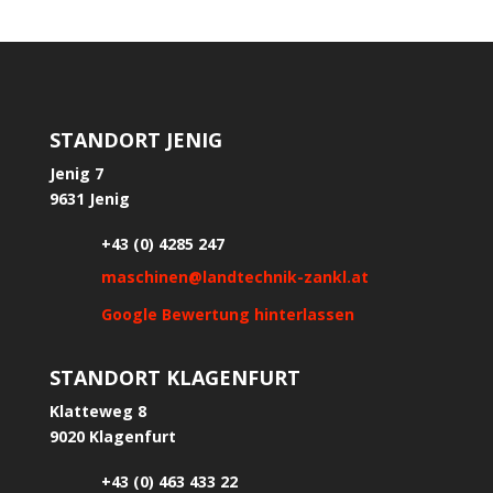
STANDORT JENIG
Jenig 7
9631 Jenig
+43 (0) 4285 247
maschinen@landtechnik-zankl.at
Google Bewertung hinterlassen
STANDORT KLAGENFURT
Klatteweg 8
9020 Klagenfurt
+43 (0) 463 433 22