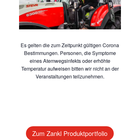
Es gelten die zum Zeitpunkt gültigen Corona
Bestimmungen. Personen, die Symptome
eines Atemwegsinfekts oder erhöhte
Temperatur aufweisen bitten wir nicht an der
Veranstaltungen teilzunehmen.
Zum Zankl Produktportfolio