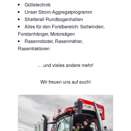
Gülletechnik
Unser Strom-Aggregatprogramm
Shelterall Rundbogenhallen
Alles für den Forstbereich: Seilwinden,
Forstanhänger, Motorsägen
Rasenroboter, Rasenmäher,
Rasentraktoren
… und vieles andere mehr!
Wir freuen uns auf euch!