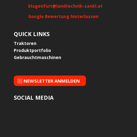
klagenfurt@landtechnik-zankl.at
Google Bewertung hinterlassen
QUICK LINKS
Traktoren
Produktportfolio
Gebrauchtmaschinen
NEWSLETTER ANMELDEN
SOCIAL MEDIA