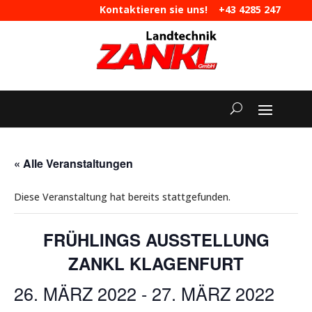
Kontaktieren sie uns!
+43 4285 247
|
maschinen@landtechnik-zankl.at
« Alle Veranstaltungen
Diese Veranstaltung hat bereits stattgefunden.
FRÜHLINGS AUSSTELLUNG
ZANKL KLAGENFURT
26. MÄRZ 2022
-
27. MÄRZ 2022