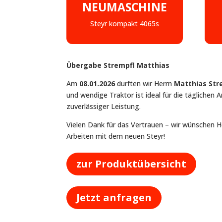
NEUMASCHINE
Steyr kompakt 4065s
Übergabe Strempfl Matthias
Am
08.01.2026
durften wir Herrn
Matthias Str
und wendige Traktor ist ideal für die täglichen
zuverlässiger Leistung.
Vielen Dank für das Vertrauen – wir wünschen He
Arbeiten mit dem neuen Steyr!
zur Produktübersicht
Jetzt anfragen