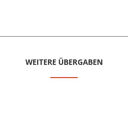
WEITERE ÜBERGABEN