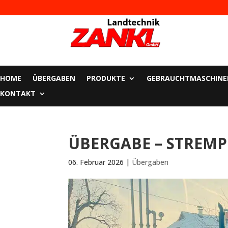
HOME
ÜBERGABEN
PRODUKTE
GEBRAUCHTMASCHINE
KONTAKT
ÜBERGABE – STREMP
06. Februar 2026
|
Übergaben