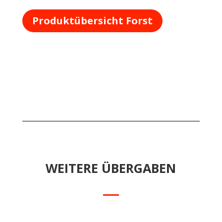
Produktübersicht Forst
WEITERE ÜBERGABEN