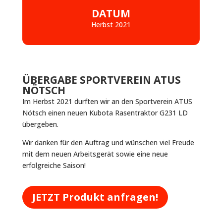
DATUM
Herbst 2021
ÜBERGABE SPORTVEREIN ATUS
NÖTSCH
Im Herbst 2021 durften wir an den Sportverein ATUS
Nötsch einen neuen Kubota Rasentraktor G231 LD
übergeben.
Wir danken für den Auftrag und wünschen viel Freude
mit dem neuen Arbeitsgerät sowie eine neue
erfolgreiche Saison!
JETZT Produkt anfragen!