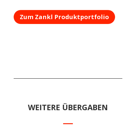
Zum Zankl Produktportfolio
WEITERE ÜBERGABEN