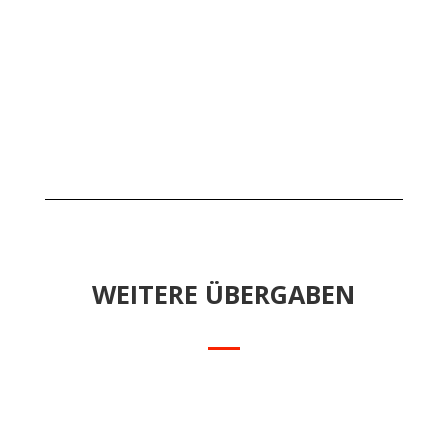
WEITERE ÜBERGABEN