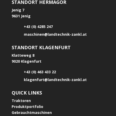
STANDORT HERMAGOR
Jenig 7
9631 Jenig
+43 (0) 4285 247
maschinen@landtechnik-zankl.at
STANDORT KLAGENFURT
Klatteweg 8
9020 Klagenfurt
+43 (0) 463 433 22
klagenfurt@landtechnik-zankl.at
QUICK LINKS
Traktoren
Produktportfolio
Gebrauchtmaschinen