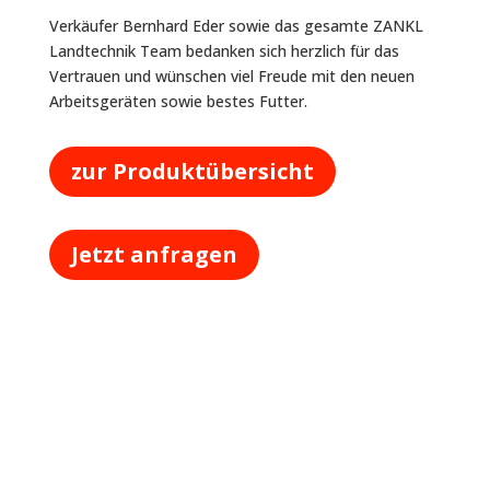
Verkäufer Bernhard Eder sowie das gesamte ZANKL
Landtechnik Team bedanken sich herzlich für das
Vertrauen und wünschen viel Freude mit den neuen
Arbeitsgeräten sowie bestes Futter.
zur Produktübersicht
Jetzt anfragen