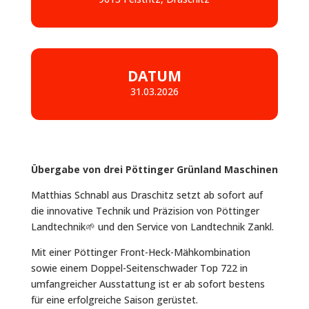
DATUM
31.03.2026
Übergabe von drei Pöttinger Grünland Maschinen
Matthias Schnabl aus Draschitz setzt ab sofort auf
die innovative Technik und Präzision von Pöttinger
Landtechnik🌱 und den Service von Landtechnik Zankl.
Mit einer Pöttinger Front-Heck-Mähkombination
sowie einem Doppel-Seitenschwader Top 722 in
umfangreicher Ausstattung ist er ab sofort bestens
für eine erfolgreiche Saison gerüstet.