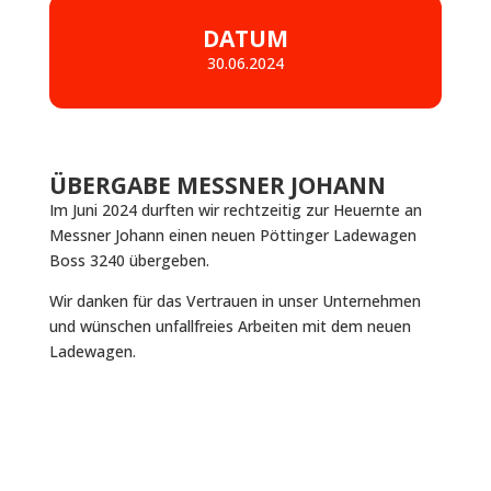
DATUM
30.06.2024
ÜBERGABE MESSNER JOHANN
Im Juni 2024 durften wir rechtzeitig zur Heuernte an
Messner Johann einen neuen Pöttinger Ladewagen
Boss 3240 übergeben.
Wir danken für das Vertrauen in unser Unternehmen
und wünschen unfallfreies Arbeiten mit dem neuen
Ladewagen.