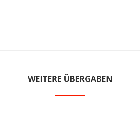
WEITERE ÜBERGABEN