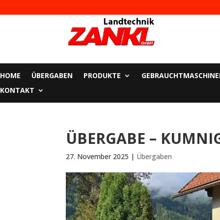
HOME
ÜBERGABEN
PRODUKTE
GEBRAUCHTMASCHINE
KONTAKT
ÜBERGABE – KUMNI
27. November 2025
|
Übergaben