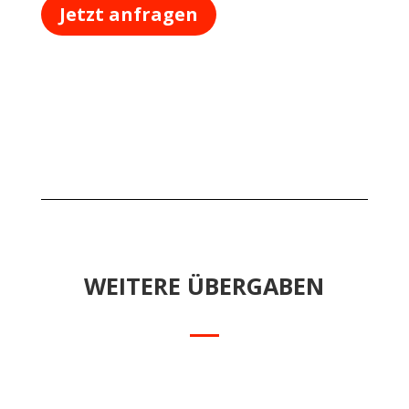
Jetzt anfragen
WEITERE ÜBERGABEN