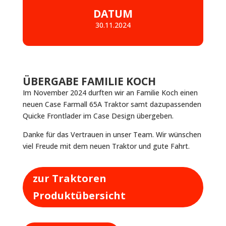
DATUM
30.11.2024
ÜBERGABE FAMILIE KOCH
Im November 2024 durften wir an Familie Koch einen
neuen Case Farmall 65A Traktor samt dazupassenden
Quicke Frontlader im Case Design übergeben.
Danke für das Vertrauen in unser Team. Wir wünschen
viel Freude mit dem neuen Traktor und gute Fahrt.
zur Traktoren
Produktübersicht