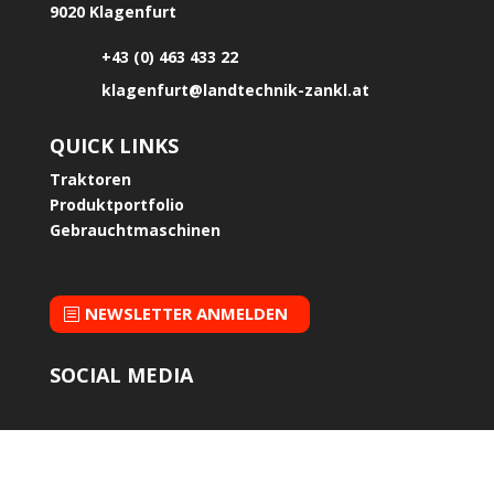
9020 Klagenfurt
+43 (0) 463 433 22
klagenfurt@landtechnik-zankl.at
QUICK LINKS
Traktoren
Produktportfolio
Gebrauchtmaschinen
NEWSLETTER ANMELDEN
SOCIAL MEDIA