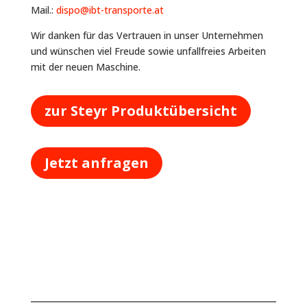
Mail.:
dispo@ibt-transporte.at
Wir danken für das Vertrauen in unser Unternehmen
und wünschen viel Freude sowie unfallfreies Arbeiten
mit der neuen Maschine.
zur Steyr Produktübersicht
Jetzt anfragen