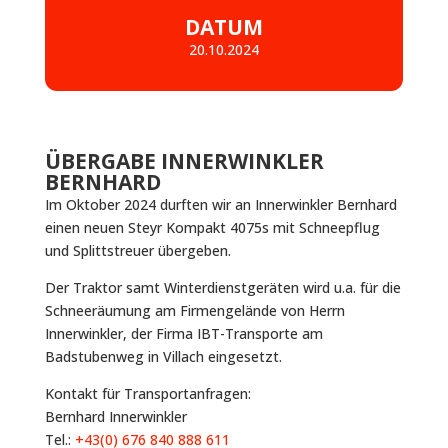
DATUM
20.10.2024
ÜBERGABE INNERWINKLER
BERNHARD
Im Oktober 2024 durften wir an Innerwinkler Bernhard
einen neuen Steyr Kompakt 4075s mit Schneepflug
und Splittstreuer übergeben.
Der Traktor samt Winterdienstgeräten wird u.a. für die
Schneeräumung am Firmengelände von Herrn
Innerwinkler, der Firma IBT-Transporte am
Badstubenweg in Villach eingesetzt.
Kontakt für Transportanfragen:
Bernhard Innerwinkler
Tel.:
+43(0) 676 840 888 611