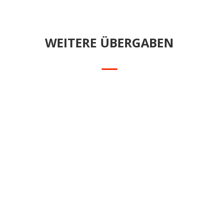
WEITERE ÜBERGABEN