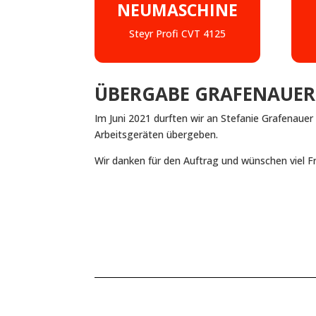
NEUMASCHINE
Steyr Profi CVT 4125
ÜBERGABE GRAFENAUER 
Im Juni 2021 durften wir an Stefanie Grafenaue
Arbeitsgeräten übergeben.
Wir danken für den Auftrag und wünschen viel 