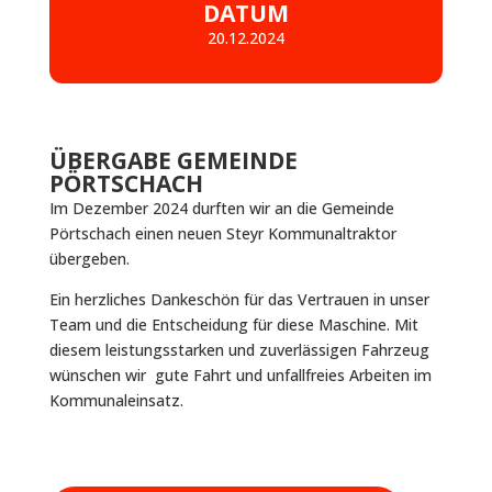
DATUM
20.12.2024
ÜBERGABE GEMEINDE
PÖRTSCHACH
Im Dezember 2024 durften wir an die Gemeinde
Pörtschach einen neuen Steyr Kommunaltraktor
übergeben.
Ein herzliches Dankeschön für das Vertrauen in unser
Team und die Entscheidung für diese Maschine. Mit
diesem leistungsstarken und zuverlässigen Fahrzeug
wünschen wir gute Fahrt und unfallfreies Arbeiten im
Kommunaleinsatz.