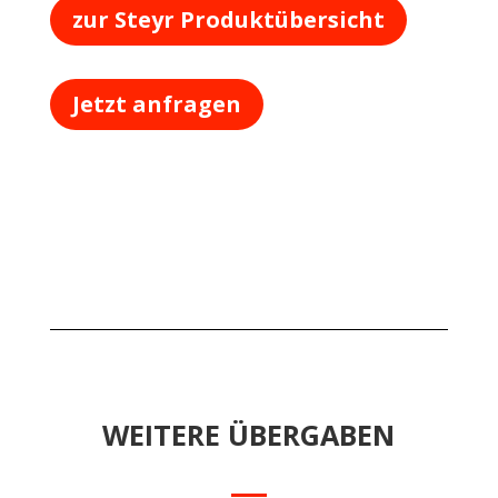
zur Steyr Produktübersicht
Jetzt anfragen
WEITERE ÜBERGABEN