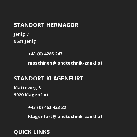
STANDORT HERMAGOR
Jenig 7
9631 Jenig
+43 (0) 4285 247
maschinen@landtechnik-zankl.at
STANDORT KLAGENFURT
Klatteweg 8
9020 Klagenfurt
+43 (0) 463 433 22
klagenfurt@landtechnik-zankl.at
QUICK LINKS