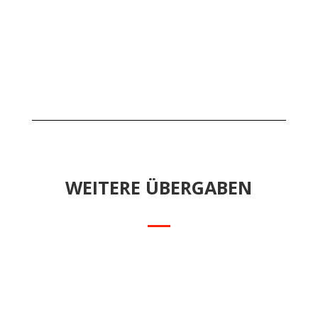
WEITERE ÜBERGABEN