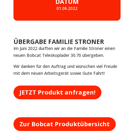
DATUM
01.06.2022
ÜBERGABE FAMILIE STRONER
Im Juni 2022 durften wir an die Familie Stroner einen
neuen Bobcat Teleskoplader 30.70 übergeben.
Wir danken für den Auftrag und wünschen viel Freude
mit dem neuen Arbeitsgerät sowie Gute Fahrt!
JETZT Produkt anfragen!
Zur Bobcat Produktübersicht