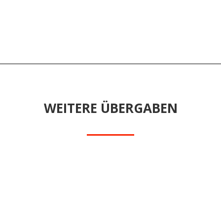
WEITERE ÜBERGABEN