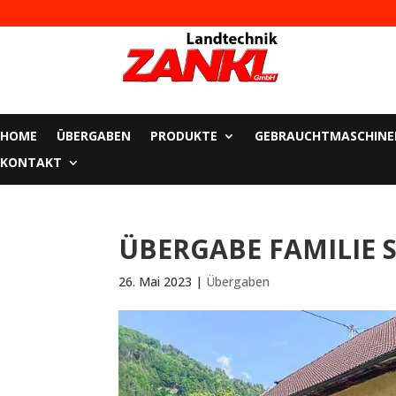
HOME
ÜBERGABEN
PRODUKTE
GEBRAUCHTMASCHINE
KONTAKT
ÜBERGABE FAMILIE 
26. Mai 2023
|
Übergaben