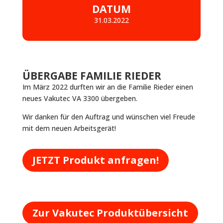
DATUM
31.03.2022
ÜBERGABE FAMILIE RIEDER
Im März 2022 durften wir an die Familie Rieder einen
neues Vakutec VA 3300 übergeben.
Wir danken für den Auftrag und wünschen viel Freude
mit dem neuen Arbeitsgerät!
JETZT Produkt anfragen!
Zur Vakutec Produktübersicht