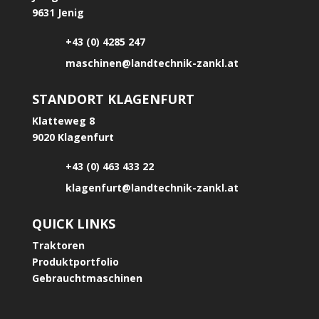
9631 Jenig
+43 (0) 4285 247
maschinen@landtechnik-zankl.at
STANDORT KLAGENFURT
Klatteweg 8
9020 Klagenfurt
+43 (0) 463 433 22
klagenfurt@landtechnik-zankl.at
QUICK LINKS
Traktoren
Produktportfolio
Gebrauchtmaschinen