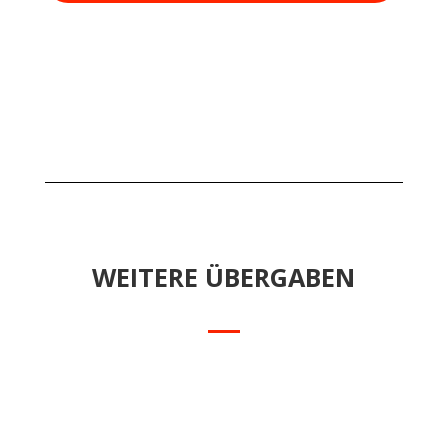
WEITERE ÜBERGABEN