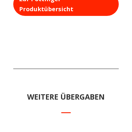
Produktübersicht
WEITERE ÜBERGABEN