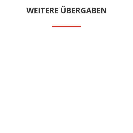
WEITERE ÜBERGABEN