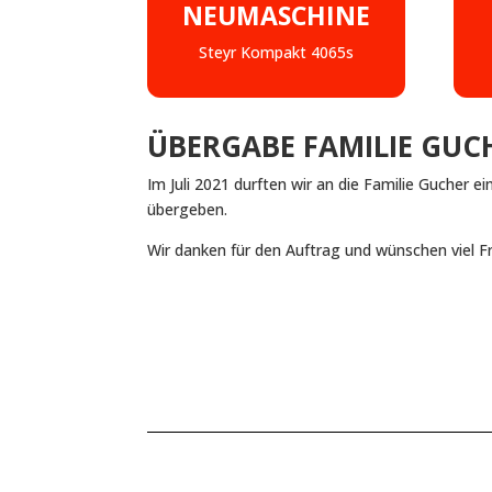
NEUMASCHINE
Steyr Kompakt 4065s
ÜBERGABE FAMILIE GUC
Im Juli 2021 durften wir an die Familie Gucher
übergeben.
Wir danken für den Auftrag und wünschen viel 