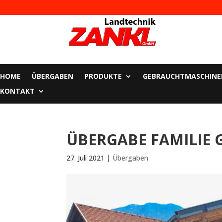
HOME
ÜBERGABEN
PRODUKTE
GEBRAUCHTMASCHINE
KONTAKT
ÜBERGABE FAMILIE 
27. Juli 2021
|
Übergaben