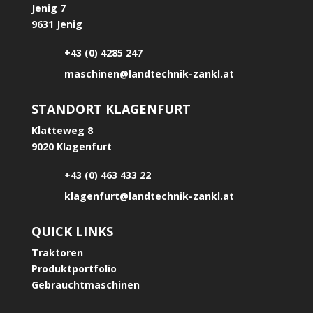
Jenig 7
9631 Jenig
+43 (0) 4285 247
maschinen@landtechnik-zankl.at
STANDORT KLAGENFURT
Klatteweg 8
9020 Klagenfurt
+43 (0) 463 433 22
klagenfurt@landtechnik-zankl.at
QUICK LINKS
Traktoren
Produktportfolio
Gebrauchtmaschinen