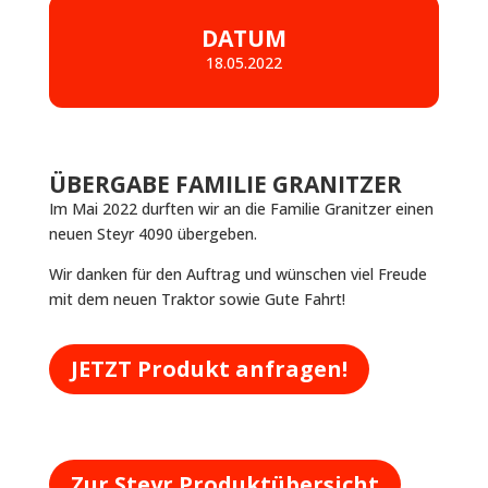
DATUM
18.05.2022
ÜBERGABE FAMILIE GRANITZER
Im Mai 2022 durften wir an die Familie Granitzer einen
neuen Steyr 4090 übergeben.
Wir danken für den Auftrag und wünschen viel Freude
mit dem neuen Traktor sowie Gute Fahrt!
JETZT Produkt anfragen!
Zur Steyr Produktübersicht