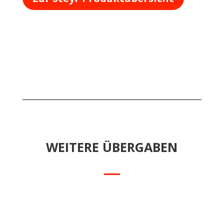
WEITERE ÜBERGABEN