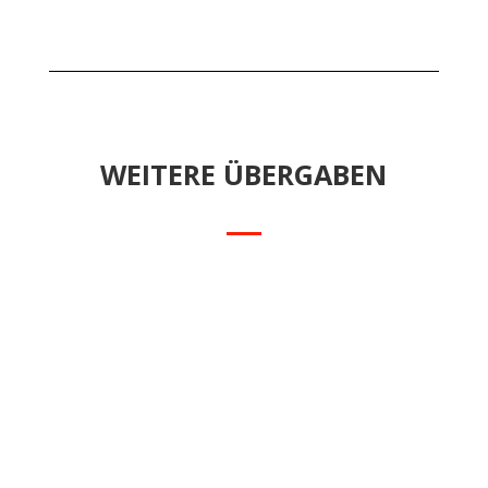
WEITERE ÜBERGABEN