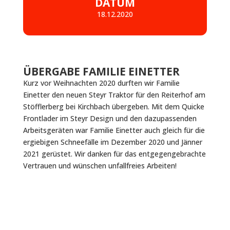
DATUM
18.12.2020
ÜBERGABE FAMILIE EINETTER
Kurz vor Weihnachten 2020 durften wir Familie
Einetter den neuen Steyr Traktor für den Reiterhof am
Stöfflerberg bei Kirchbach übergeben. Mit dem Quicke
Frontlader im Steyr Design und den dazupassenden
Arbeitsgeräten war Familie Einetter auch gleich für die
ergiebigen Schneefälle im Dezember 2020 und Jänner
2021 gerüstet. Wir danken für das entgegengebrachte
Vertrauen und wünschen unfallfreies Arbeiten!