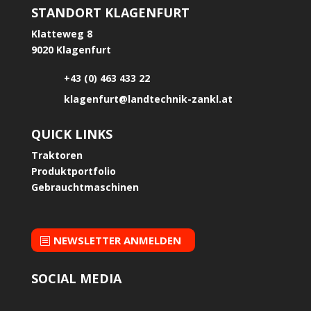
STANDORT KLAGENFURT
Klatteweg 8
9020 Klagenfurt
+43 (0) 463 433 22
klagenfurt@landtechnik-zankl.at
QUICK LINKS
Traktoren
Produktportfolio
Gebrauchtmaschinen
NEWSLETTER ANMELDEN
SOCIAL MEDIA