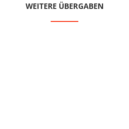
WEITERE ÜBERGABEN