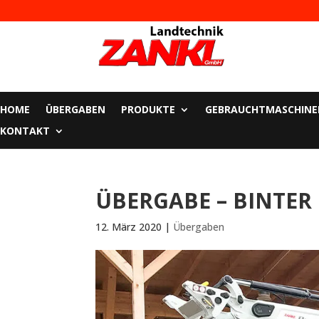
HOME
ÜBERGABEN
PRODUKTE
GEBRAUCHTMASCHINE
KONTAKT
ÜBERGABE – BINTER
12. März 2020
|
Übergaben