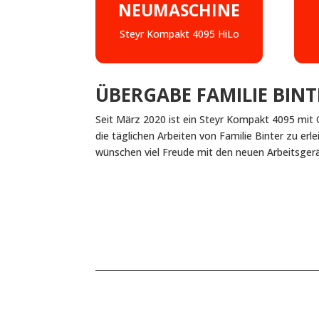
NEUMASCHINE
Steyr Kompakt 4095 HiLo
ÜBERGABE FAMILIE BINT
Seit März 2020 ist ein Steyr Kompakt 4095 mit 
die täglichen Arbeiten von Familie Binter zu er
wünschen viel Freude mit den neuen Arbeitsger