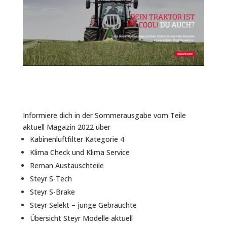
Informiere dich in der Sommerausgabe vom Teile
aktuell Magazin 2022 über
Kabinenluftfilter Kategorie 4
Klima Check und Klima Service
Reman Austauschteile
Steyr S-Tech
Steyr S-Brake
Steyr Selekt – junge Gebrauchte
Übersicht Steyr Modelle aktuell