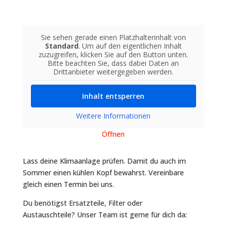
Sie sehen gerade einen Platzhalterinhalt von
Standard
. Um auf den eigentlichen Inhalt
zuzugreifen, klicken Sie auf den Button unten.
Bitte beachten Sie, dass dabei Daten an
Drittanbieter weitergegeben werden.
Inhalt entsperren
Weitere Informationen
Öffnen
Lass deine Klimaanlage prüfen. Damit du auch im
Sommer einen kühlen Kopf bewahrst. Vereinbare
gleich einen Termin bei uns.
Du benötigst Ersatzteile, Filter oder
Austauschteile? Unser Team ist gerne für dich da: