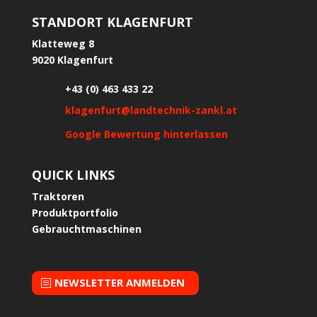
STANDORT KLAGENFURT
Klatteweg 8
9020 Klagenfurt
+43 (0) 463 433 22
klagenfurt@landtechnik-zankl.at
Google Bewertung hinterlassen
QUICK LINKS
Traktoren
Produktportfolio
Gebrauchtmaschinen
NEWSLETTER ANMELDEN