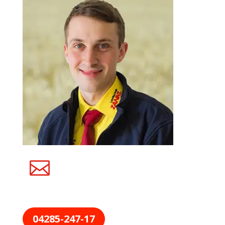
04285-247-17