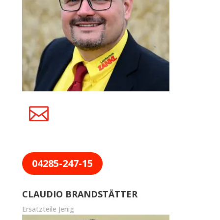
04285-247-15
CLAUDIO BRANDSTÄTTER
Ersatzteile Jenig