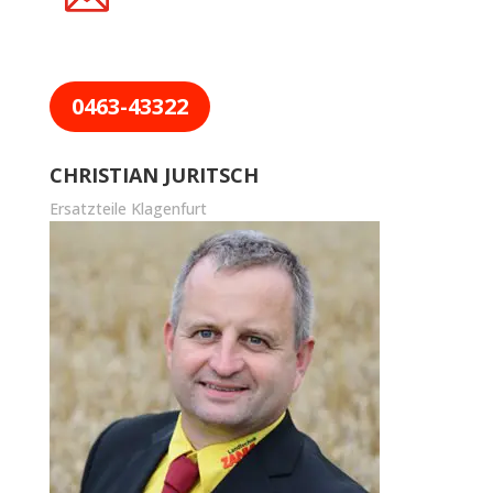
0463-43322
CHRISTIAN JURITSCH
Ersatzteile Klagenfurt