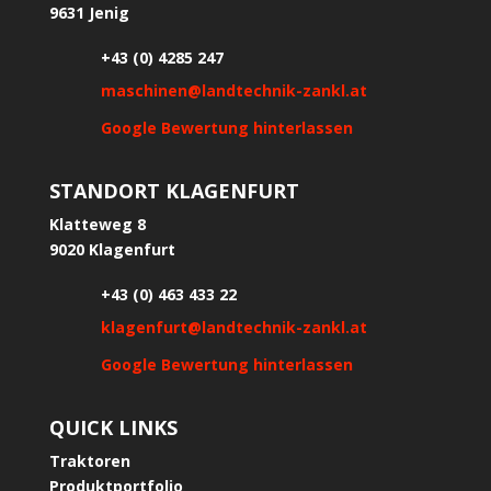
9631 Jenig
+43 (0) 4285 247
maschinen@landtechnik-zankl.at
Google Bewertung hinterlassen
STANDORT KLAGENFURT
Klatteweg 8
9020 Klagenfurt
+43 (0) 463 433 22
klagenfurt@landtechnik-zankl.at
Google Bewertung hinterlassen
QUICK LINKS
Traktoren
Produktportfolio