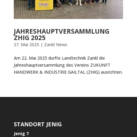
JAHRESHAUPTVERSAMMLUNG
ZHIG 2025
27. Mai 2025
|
Zankl News
Am 22. Mai 2025 durfte Landtechnik Zankl die
Jahreshauptversammlung des Vereins ZUKUNFT
HANDWERK & INDUSTRIE GAILTAL (ZHIG) ausrichten.
STANDORT JENIG
Jenig 7