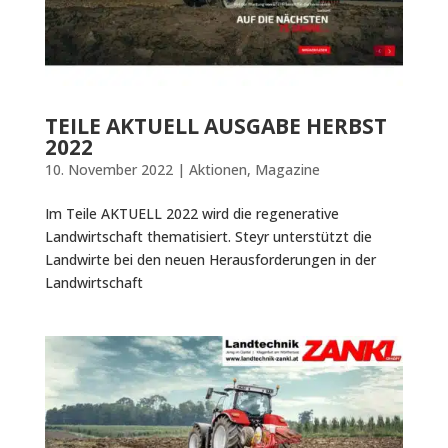
TEILE AKTUELL AUSGABE HERBST
2022
10. November 2022
|
Aktionen
,
Magazine
Im Teile AKTUELL 2022 wird die regenerative
Landwirtschaft thematisiert. Steyr unterstützt die
Landwirte bei den neuen Herausforderungen in der
Landwirtschaft