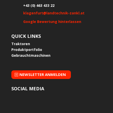
+43 (0) 463 433 22
klagenfurt@landtechnik-zankl.at
Google Bewertung hinterlassen
QUICK LINKS
Traktoren
Produktportfolio
Gebrauchtmaschinen
NEWSLETTER ANMELDEN
SOCIAL MEDIA