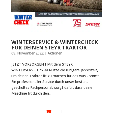
WINTERSERVICE & WINTERCHECK
FÜR DEINEN STEYR TRAKTOR
08. November 2022
|
Aktionen
JETZT VORSORGEN ❗ Mit dem STEYR
WINTERSERVICE 🔧 🧰 Nutze die ruhigere Jahreszeit,
um deinen Traktor fit zu machen für das was kommt.
Ein professioneller Service durch unser bestens
geschultes Fachpersonal, sorgt dafür, dass deine
Maschine fit durch den...