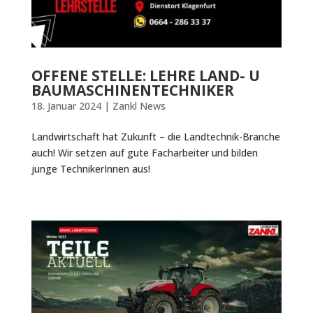
OFFENE STELLE: LEHRE LAND- U
BAUMASCHINENTECHNIKER
18. Januar 2024
|
Zankl News
Landwirtschaft hat Zukunft – die Landtechnik-Branche
auch! Wir setzen auf gute Facharbeiter und bilden
junge TechnikerInnen aus!