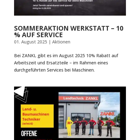
SOMMERAKTION WERKSTATT – 10
% AUF SERVICE
01. August 2025
|
Aktionen
Bei ZANKL gibt es im August 2025 10% Rabatt auf
Arbeitszeit und Ersatzteile – im Rahmen eines
durchgeführten Services bei Maschinen.