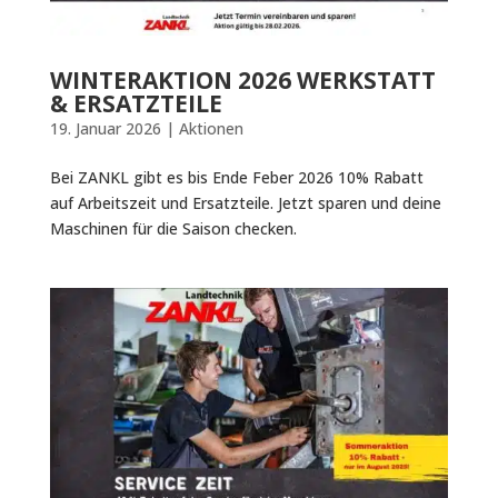
WINTERAKTION 2026 WERKSTATT
& ERSATZTEILE
19. Januar 2026
|
Aktionen
Bei ZANKL gibt es bis Ende Feber 2026 10% Rabatt
auf Arbeitszeit und Ersatzteile. Jetzt sparen und deine
Maschinen für die Saison checken.