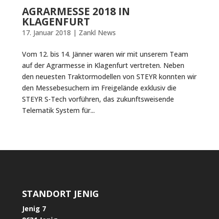
AGRARMESSE 2018 IN
KLAGENFURT
17. Januar 2018
|
Zankl News
Vom 12. bis 14. Jänner waren wir mit unserem Team
auf der Agrarmesse in Klagenfurt vertreten. Neben
den neuesten Traktormodellen von STEYR konnten wir
den Messebesuchern im Freigelände exklusiv die
STEYR S-Tech vorführen, das zukunftsweisende
Telematik System für...
STANDORT JENIG
Jenig 7