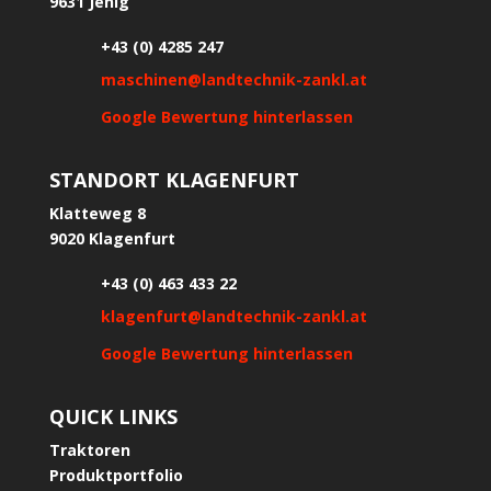
9631 Jenig
+43 (0) 4285 247
maschinen@landtechnik-zankl.at
Google Bewertung hinterlassen
STANDORT KLAGENFURT
Klatteweg 8
9020 Klagenfurt
+43 (0) 463 433 22
klagenfurt@landtechnik-zankl.at
Google Bewertung hinterlassen
QUICK LINKS
Traktoren
Produktportfolio