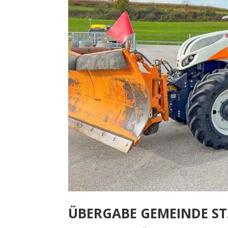
ÜBERGABE GEMEINDE ST