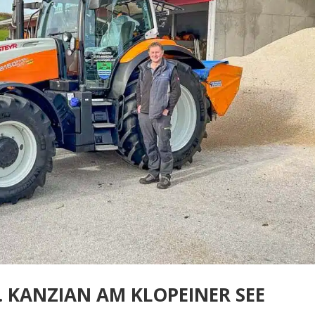
. KANZIAN AM KLOPEINER SEE