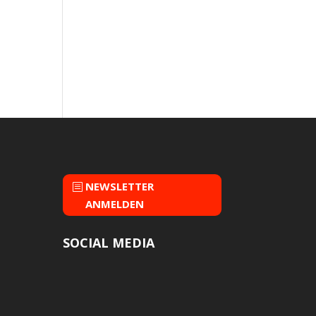
NEWSLETTER
ANMELDEN
SOCIAL MEDIA