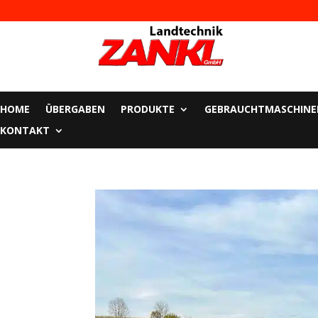
HOME
ÜBERGABEN
PRODUKTE
GEBRAUCHTMASCHINE
KONTAKT