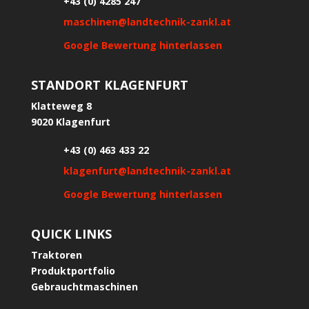
+43 (0) 4285 247
maschinen@landtechnik-zankl.at
Google Bewertung hinterlassen
STANDORT KLAGENFURT
Klatteweg 8
9020 Klagenfurt
+43 (0) 463 433 22
klagenfurt@landtechnik-zankl.at
Google Bewertung hinterlassen
QUICK LINKS
Traktoren
Produktportfolio
Gebrauchtmaschinen