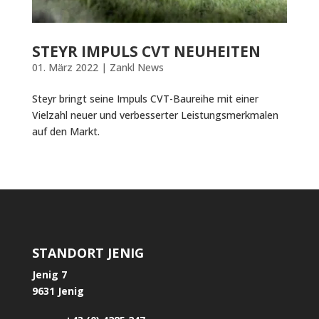
STEYR IMPULS CVT NEUHEITEN
01. März 2022
|
Zankl News
Steyr bringt seine Impuls CVT-Baureihe mit einer
Vielzahl neuer und verbesserter Leistungsmerkmalen
auf den Markt.
STANDORT JENIG
Jenig 7
9631 Jenig