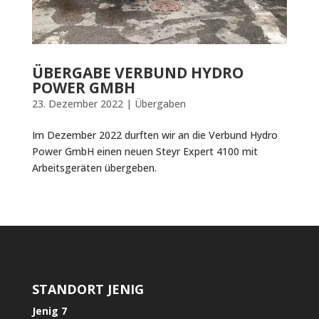
ÜBERGABE VERBUND HYDRO
POWER GMBH
23. Dezember 2022
|
Übergaben
Im Dezember 2022 durften wir an die Verbund Hydro
Power GmbH einen neuen Steyr Expert 4100 mit
Arbeitsgeräten übergeben.
STANDORT JENIG
Jenig 7