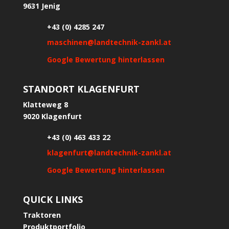
9631 Jenig
+43 (0) 4285 247
maschinen@landtechnik-zankl.at
Google Bewertung hinterlassen
STANDORT KLAGENFURT
Klatteweg 8
9020 Klagenfurt
+43 (0) 463 433 22
klagenfurt@landtechnik-zankl.at
Google Bewertung hinterlassen
QUICK LINKS
Traktoren
Produktportfolio