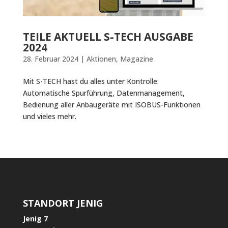
TEILE AKTUELL S-TECH AUSGABE
2024
28. Februar 2024
|
Aktionen
,
Magazine
Mit S-TECH hast du alles unter Kontrolle:
Automatische Spurführung, Datenmanagement,
Bedienung aller Anbaugeräte mit ISOBUS-Funktionen
und vieles mehr.
STANDORT JENIG
Jenig 7