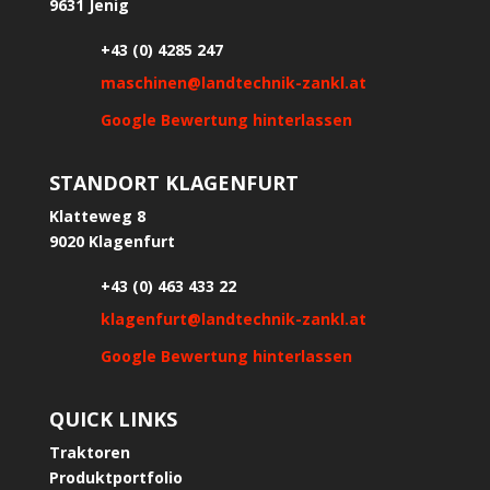
9631 Jenig
+43 (0) 4285 247
maschinen@landtechnik-zankl.at
Google Bewertung hinterlassen
STANDORT KLAGENFURT
Klatteweg 8
9020 Klagenfurt
+43 (0) 463 433 22
klagenfurt@landtechnik-zankl.at
Google Bewertung hinterlassen
QUICK LINKS
Traktoren
Produktportfolio