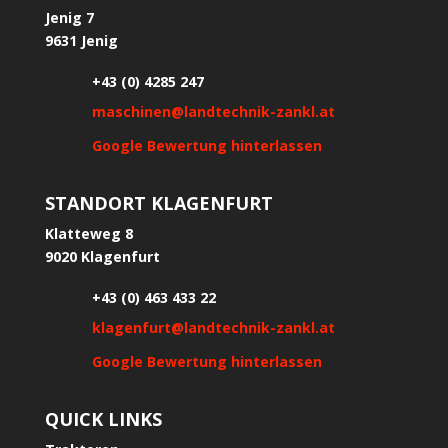
Jenig 7
9631 Jenig
+43 (0) 4285 247
maschinen@landtechnik-zankl.at
Google Bewertung hinterlassen
STANDORT KLAGENFURT
Klatteweg 8
9020 Klagenfurt
+43 (0) 463 433 22
klagenfurt@landtechnik-zankl.at
Google Bewertung hinterlassen
QUICK LINKS