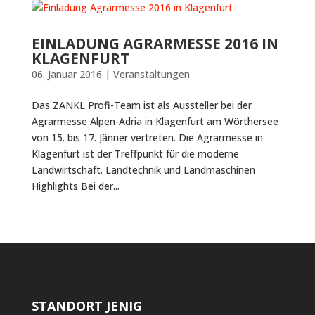
EINLADUNG AGRARMESSE 2016 IN
KLAGENFURT
06. Januar 2016
|
Veranstaltungen
Das ZANKL Profi-Team ist als Aussteller bei der
Agrarmesse Alpen-Adria in Klagenfurt am Wörthersee
von 15. bis 17. Jänner vertreten. Die Agrarmesse in
Klagenfurt ist der Treffpunkt für die moderne
Landwirtschaft. Landtechnik und Landmaschinen
Highlights Bei der...
STANDORT JENIG