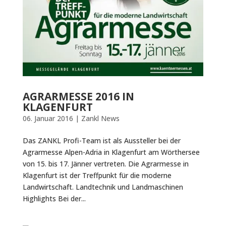
AGRARMESSE 2016 IN
KLAGENFURT
06. Januar 2016
|
Zankl News
Das ZANKL Profi-Team ist als Aussteller bei der
Agrarmesse Alpen-Adria in Klagenfurt am Wörthersee
von 15. bis 17. Jänner vertreten. Die Agrarmesse in
Klagenfurt ist der Treffpunkt für die moderne
Landwirtschaft. Landtechnik und Landmaschinen
Highlights Bei der...