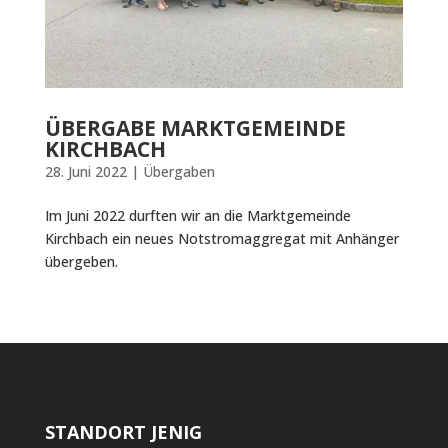
ÜBERGABE MARKTGEMEINDE
KIRCHBACH
28. Juni 2022
|
Übergaben
Im Juni 2022 durften wir an die Marktgemeinde
Kirchbach ein neues Notstromaggregat mit Anhänger
übergeben.
STANDORT JENIG