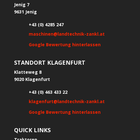
Jenig 7
9631 Jenig
+43 (0) 4285 247
maschinen@landtechnik-zankl.at
Google Bewertung hinterlassen
STANDORT KLAGENFURT
Klatteweg 8
9020 Klagenfurt
+43 (0) 463 433 22
klagenfurt@landtechnik-zankl.at
Google Bewertung hinterlassen
QUICK LINKS
Traktoren