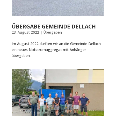
ÜBERGABE GEMEINDE DELLACH
23. August 2022
|
Übergaben
Im August 2022 durften wir an die Gemeinde Dellach
ein neues Notstromaggregat mit Anhänger
übergeben.