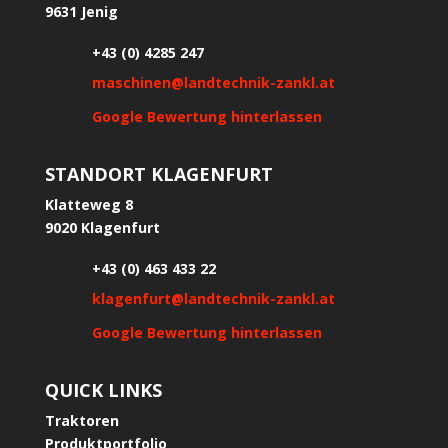
9631 Jenig
+43 (0) 4285 247
maschinen@landtechnik-zankl.at
Google Bewertung hinterlassen
STANDORT KLAGENFURT
Klatteweg 8
9020 Klagenfurt
+43 (0) 463 433 22
klagenfurt@landtechnik-zankl.at
Google Bewertung hinterlassen
QUICK LINKS
Traktoren
Produktportfolio