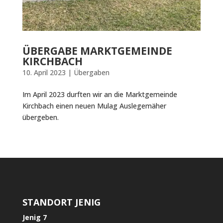
ÜBERGABE MARKTGEMEINDE
KIRCHBACH
10. April 2023
|
Übergaben
Im April 2023 durften wir an die Marktgemeinde
Kirchbach einen neuen Mulag Auslegemäher
übergeben.
STANDORT JENIG
Jenig 7