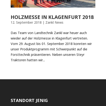
HOLZMESSE IN KLAGENFURT 2018
12. September 2018
|
Zankl News
Das Team von Landtechnik Zankl war heuer auch
wieder auf der Holzmesse in Klagenfurt vertreten.
Vom 29. August bis 01. September 2018 konnten wir
unser Produktprogramm mit Schwerpunkt auf die
Forsttechnik präsentieren. Neben unseren Steyr
Traktoren hatten wir...
STANDORT JENIG