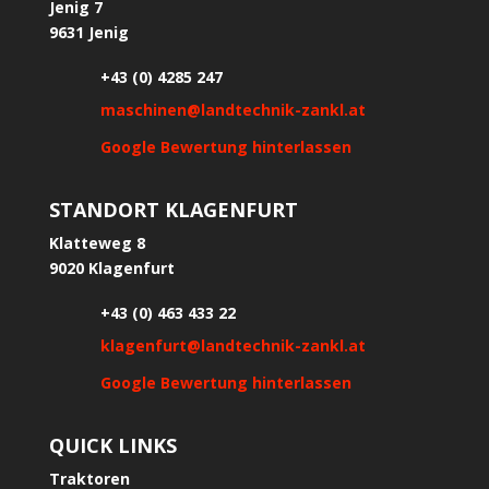
Jenig 7
9631 Jenig
+43 (0) 4285 247
maschinen@landtechnik-zankl.at
Google Bewertung hinterlassen
STANDORT KLAGENFURT
Klatteweg 8
9020 Klagenfurt
+43 (0) 463 433 22
klagenfurt@landtechnik-zankl.at
Google Bewertung hinterlassen
QUICK LINKS
Traktoren