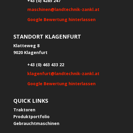
+43 (0) 4285 247
maschinen@landtechnik-zankl.at
Google Bewertung hinterlassen
STANDORT KLAGENFURT
Klatteweg 8
9020 Klagenfurt
+43 (0) 463 433 22
klagenfurt@landtechnik-zankl.at
Google Bewertung hinterlassen
QUICK LINKS
Traktoren
Produktportfolio
Gebrauchtmaschinen