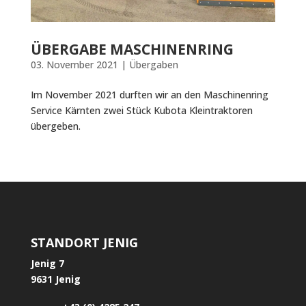
ÜBERGABE MASCHINENRING
03. November 2021
|
Übergaben
Im November 2021 durften wir an den Maschinenring
Service Kärnten zwei Stück Kubota Kleintraktoren
übergeben.
STANDORT JENIG
Jenig 7
9631 Jenig