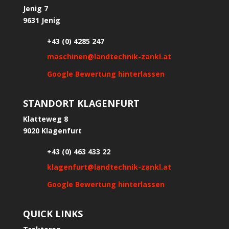
Jenig 7
9631 Jenig
+43 (0) 4285 247
maschinen@landtechnik-zankl.at
Google Bewertung hinterlassen
STANDORT KLAGENFURT
Klatteweg 8
9020 Klagenfurt
+43 (0) 463 433 22
klagenfurt@landtechnik-zankl.at
Google Bewertung hinterlassen
QUICK LINKS