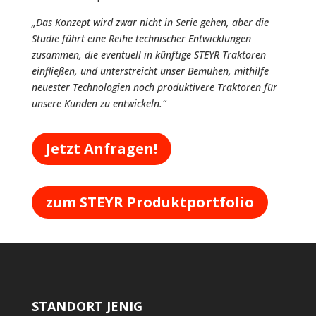
„Das Konzept wird zwar nicht in Serie gehen, aber die
Studie führt eine Reihe technischer Entwicklungen
zusammen, die eventuell in künftige STEYR Traktoren
einfließen, und unterstreicht unser Bemühen, mithilfe
neuester Technologien noch produktivere Traktoren für
unsere Kunden zu entwickeln.“
Jetzt Anfragen!
zum STEYR Produktportfolio
STANDORT JENIG