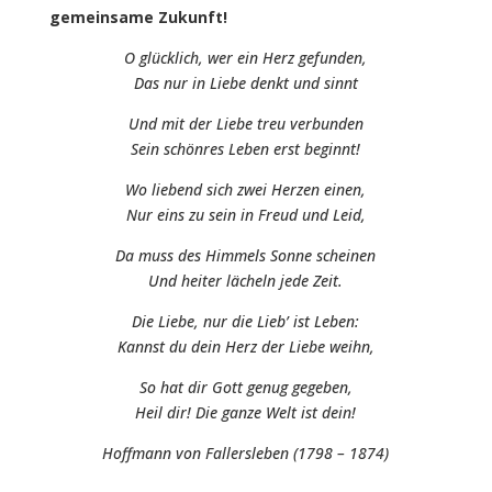
gemeinsame Zukunft!
O glücklich, wer ein Herz gefunden,
Das nur in Liebe denkt und sinnt
Und mit der Liebe treu verbunden
Sein schönres Leben erst beginnt!
Wo liebend sich zwei Herzen einen,
Nur eins zu sein in Freud und Leid,
Da muss des Himmels Sonne scheinen
Und heiter lächeln jede Zeit.
Die Liebe, nur die Lieb’ ist Leben:
Kannst du dein Herz der Liebe weihn,
So hat dir Gott genug gegeben,
Heil dir! Die ganze Welt ist dein!
Hoffmann von Fallersleben (1798 – 1874)