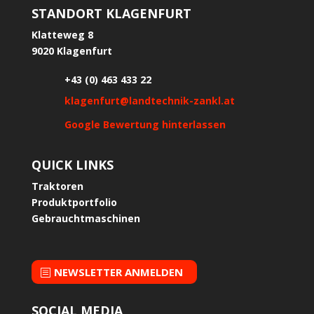
STANDORT KLAGENFURT
Klatteweg 8
9020 Klagenfurt
+43 (0) 463 433 22
klagenfurt@landtechnik-zankl.at
Google Bewertung hinterlassen
QUICK LINKS
Traktoren
Produktportfolio
Gebrauchtmaschinen
NEWSLETTER ANMELDEN
SOCIAL MEDIA