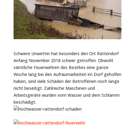
Schwere Unwetter hat besonders den Ort Rattendorf
Anfang November 2018 schwer getroffen. Obwohl
sämtliche Feuerwehren des Bezirkes eine ganze
Woche lang bei den Aufräumarbeiten im Dorf geholfen
haben, sind viele Schäden der Betroffenen noch lange
nicht beseitigt. Zahlreiche Maschinen und
Arbeitsgeräte wurden vom Wasser und dem Schlamm
beschädigt.