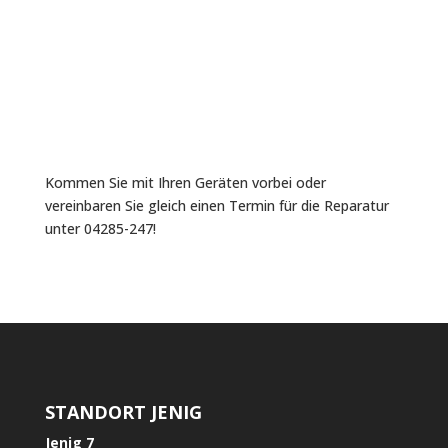
Kommen Sie mit Ihren Geräten vorbei oder
vereinbaren Sie gleich einen Termin für die Reparatur
unter 04285-247!
STANDORT JENIG
Jenig 7