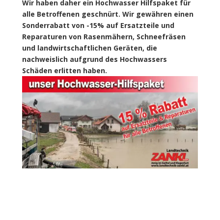
Wir haben daher ein Hochwasser Hilfspaket für
alle Betroffenen geschnürt. Wir gewähren einen
Sonderrabatt von -15% auf Ersatzteile und
Reparaturen von Rasenmähern, Schneefräsen
und landwirtschaftlichen Geräten, die
nachweislich aufgrund des Hochwassers
Schäden erlitten haben.