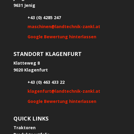
9631 Jenig
+43 (0) 4285 247
maschinen@landtechnik-zankl.at
Google Bewertung hinterlassen
STANDORT KLAGENFURT
Klatteweg 8
9020 Klagenfurt
+43 (0) 463 433 22
klagenfurt@landtechnik-zankl.at
Google Bewertung hinterlassen
QUICK LINKS
Traktoren