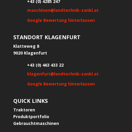
+43 (0) 4285 247
maschinen@landtechnik-zankl.at
Google Bewertung hinterlassen
STANDORT KLAGENFURT
Klatteweg 8
9020 Klagenfurt
+43 (0) 463 433 22
klagenfurt@landtechnik-zankl.at
Google Bewertung hinterlassen
QUICK LINKS
Traktoren
Produktportfolio
Gebrauchtmaschinen