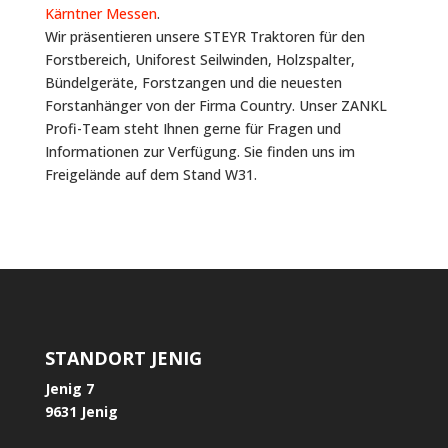
Kärntner Messen
.
Wir präsentieren unsere STEYR Traktoren für den
Forstbereich, Uniforest Seilwinden, Holzspalter,
Bündelgeräte, Forstzangen und die neuesten
Forstanhänger von der Firma Country. Unser ZANKL
Profi-Team steht Ihnen gerne für Fragen und
Informationen zur Verfügung. Sie finden uns im
Freigelände auf dem Stand W31.
STANDORT JENIG
Jenig 7
9631 Jenig