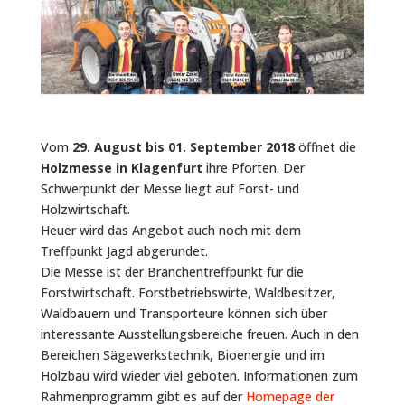
Vom
29. August bis 01. September 2018
öffnet die
Holzmesse in Klagenfurt
ihre Pforten. Der
Schwerpunkt der Messe liegt auf Forst- und
Holzwirtschaft.
Heuer wird das Angebot auch noch mit dem
Treffpunkt Jagd abgerundet.
Die Messe ist der Branchentreffpunkt für die
Forstwirtschaft. Forstbetriebswirte, Waldbesitzer,
Waldbauern und Transporteure können sich über
interessante Ausstellungsbereiche freuen. Auch in den
Bereichen Sägewerkstechnik, Bioenergie und im
Holzbau wird wieder viel geboten. Informationen zum
Rahmenprogramm gibt es auf der
Homepage der