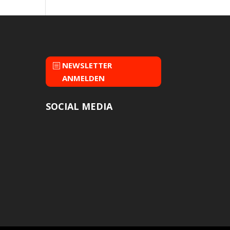
NEWSLETTER
ANMELDEN
SOCIAL MEDIA