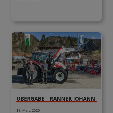
ÜBERGABE – RANNER JOHANN
18. März 2020