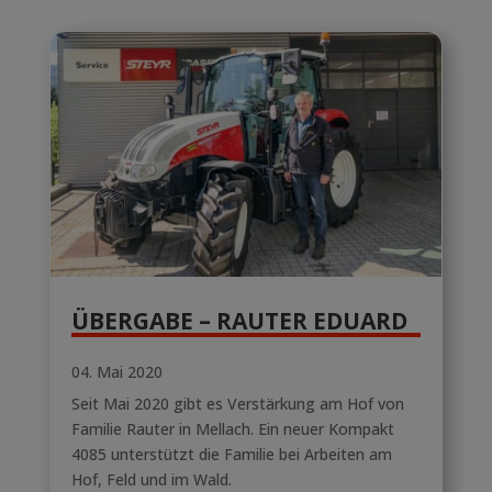
ÜBERGABE – RAUTER EDUARD
04. Mai 2020
Seit Mai 2020 gibt es Verstärkung am Hof von
Familie Rauter in Mellach. Ein neuer Kompakt
4085 unterstützt die Familie bei Arbeiten am
Hof, Feld und im Wald.