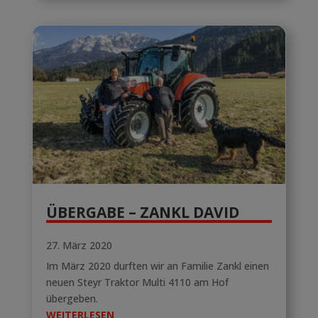
ÜBERGABE – ZANKL DAVID
27. März 2020
Im März 2020 durften wir an Familie Zankl einen
neuen Steyr Traktor Multi 4110 am Hof
übergeben.
WEITERLESEN