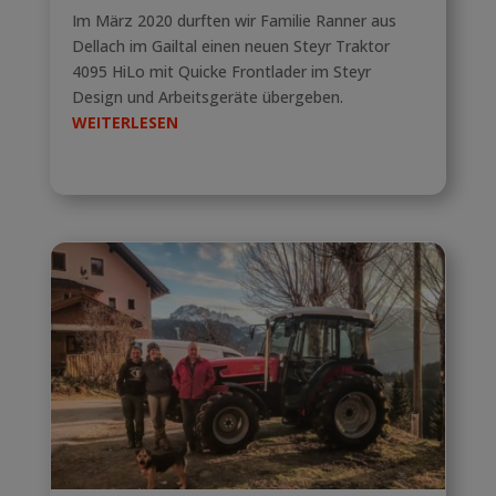
Im März 2020 durften wir Familie Ranner aus
Dellach im Gailtal einen neuen Steyr Traktor
4095 HiLo mit Quicke Frontlader im Steyr
Design und Arbeitsgeräte übergeben.
WEITERLESEN