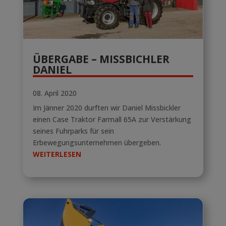
ÜBERGABE – MISSBICHLER
DANIEL
08. April 2020
Im Jänner 2020 durften wir Daniel Missbickler
einen Case Traktor Farmall 65A zur Verstärkung
seines Fuhrparks für sein
Erbewegungsunternehmen übergeben.
WEITERLESEN