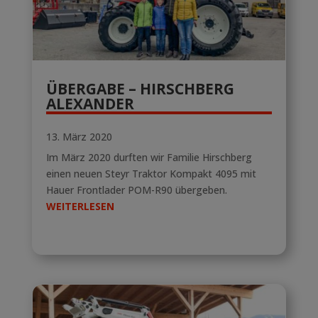
ÜBERGABE – HIRSCHBERG
ALEXANDER
13. März 2020
Im März 2020 durften wir Familie Hirschberg
einen neuen Steyr Traktor Kompakt 4095 mit
Hauer Frontlader POM-R90 übergeben.
WEITERLESEN