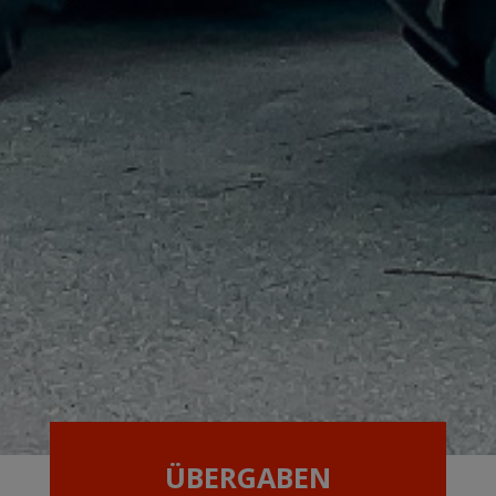
ÜBERGABEN