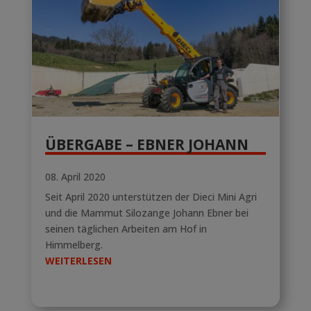
ÜBERGABE – EBNER JOHANN
08. April 2020
Seit April 2020 unterstützen der Dieci Mini Agri
und die Mammut Silozange Johann Ebner bei
seinen täglichen Arbeiten am Hof in
Himmelberg.
WEITERLESEN