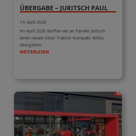
ÜBERGABE – JURITSCH PAUL
14. April 2020
Im April 2020 durften wir an Familie Juritsch
einen neuen Steyr Traktor Kompakt 4065s
übergeben.
WEITERLESEN