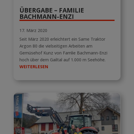
ÜBERGABE – FAMILIE
BACHMANN-ENZI
17. März 2020
Seit März 2020 erleichtert ein Same Traktor
Argon 80 die vielseitigen Arbeiten am
Gemüsehof Kunz von Famlie Bachmann-Enzi
hoch über dem Gailtal auf 1.000 m Seehöhe.
WEITERLESEN